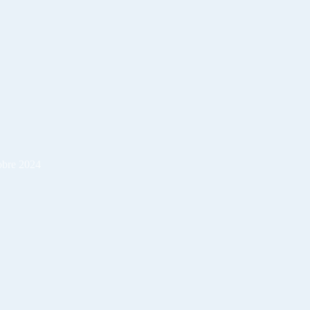
obre 2024